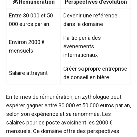
💰 Rémunération
Perspectives d’évolution
Entre 30 000 et 50
Devenir une référence
000 euros par an
dans le domaine
Participer à des
Environ 2000 €
événements
mensuels
internationaux
Créer sa propre entreprise
Salaire attrayant
de conseil en bière
En termes de rémunération, un zythologue peut
espérer gagner entre 30 000 et 50 000 euros par an,
selon son expérience et sa renommée. Les
salaires pour ce poste avoisinent les 2000 €
mensuels. Ce domaine offre des perspectives