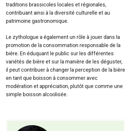
traditions brassicoles locales et régionales,
contribuant ainsi à la diversité culturelle et au
patrimoine gastronomique.
Le zythologue a également un rôle à jouer dans la
promotion de la consommation responsable de la
bière. En éduquant le public sur les différentes
variétés de bière et sur la manière de les déguster,
il peut contribuer à changer la perception de la bière
en tant que boisson à consommer avec
modération et appréciation, plutôt que comme une
simple boisson alcoolisée.