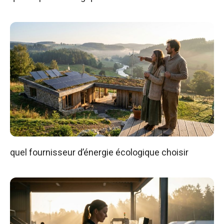
quel fournisseur d’énergie écologique choisir