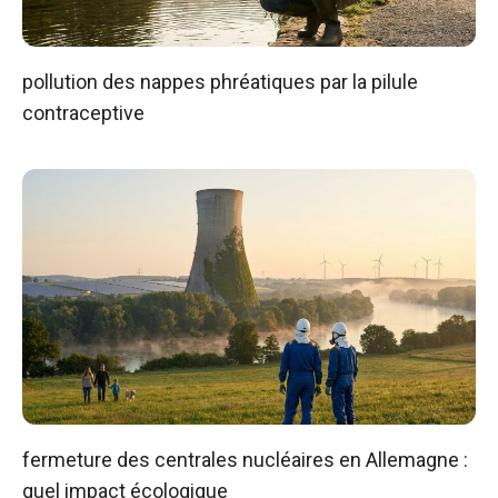
pollution des nappes phréatiques par la pilule
contraceptive
fermeture des centrales nucléaires en Allemagne :
quel impact écologique