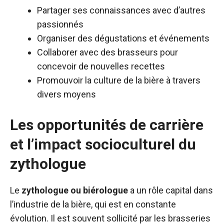
Partager ses connaissances avec d’autres
passionnés
Organiser des dégustations et événements
Collaborer avec des brasseurs pour
concevoir de nouvelles recettes
Promouvoir la culture de la bière à travers
divers moyens
Les opportunités de carrière
et l’impact socioculturel du
zythologue
Le
zythologue ou biérologue
a un rôle capital dans
l’industrie de la bière, qui est en constante
évolution. Il est souvent sollicité par les brasseries