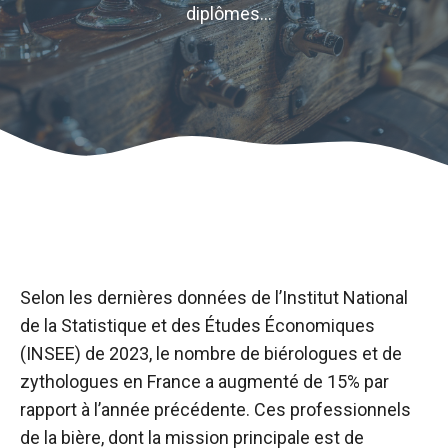
diplômes…
Selon les dernières données de l’Institut National
de la Statistique et des Études Économiques
(INSEE) de 2023, le nombre de biérologues et de
zythologues en France a augmenté de 15% par
rapport à l’année précédente. Ces professionnels
de la bière, dont la mission principale est de