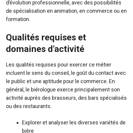
d’évolution professionnelle, avec des possibilités
de spécialisation en animation, en commerce ou en
formation.
Qualités requises et
domaines d’activité
Les qualités requises pour exercer ce métier
incluent le sens du conseil, le goût du contact avec
le public et une aptitude pour le commerce. En
général, le biérologue exerce principalement son
activité auprès des brasseurs, des bars spécialisés
ou des restaurants.
Explorer et analyser les diverses variétés de
bière