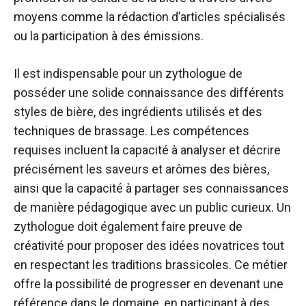
moyens comme la rédaction d’articles spécialisés
ou la participation à des émissions.
Il est indispensable pour un zythologue de
posséder une solide connaissance des différents
styles de bière, des ingrédients utilisés et des
techniques de brassage. Les compétences
requises incluent la capacité à analyser et décrire
précisément les saveurs et arômes des bières,
ainsi que la capacité à partager ses connaissances
de manière pédagogique avec un public curieux. Un
zythologue doit également faire preuve de
créativité pour proposer des idées novatrices tout
en respectant les traditions brassicoles. Ce métier
offre la possibilité de progresser en devenant une
référence dans le domaine, en participant à des