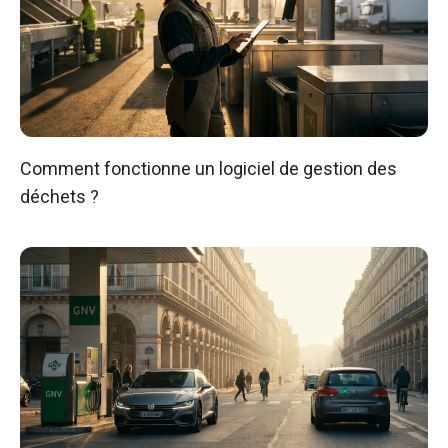
Comment fonctionne un logiciel de gestion des
déchets ?