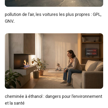
pollution de l’air, les voitures les plus propres : GPL,
GNV..
cheminée à éthanol : dangers pour l’environnement
et la santé