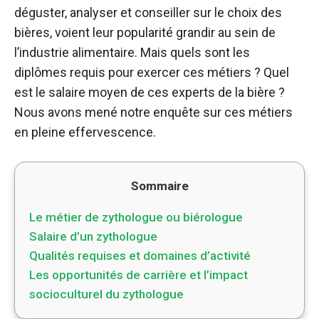
déguster, analyser et conseiller sur le choix des
bières, voient leur popularité grandir au sein de
l’industrie alimentaire. Mais quels sont les
diplômes requis pour exercer ces métiers ? Quel
est le salaire moyen de ces experts de la bière ?
Nous avons mené notre enquête sur ces métiers
en pleine effervescence.
Sommaire
Le métier de zythologue ou biérologue
Salaire d’un zythologue
Qualités requises et domaines d’activité
Les opportunités de carrière et l’impact
socioculturel du zythologue