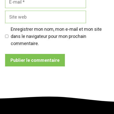
mail
Site
web
Enregistrer mon nom, mon e-mail et mon site
dans le navigateur pour mon prochain
commentaire.