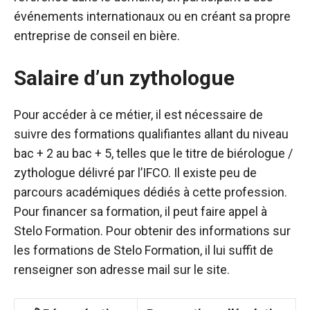
événements internationaux ou en créant sa propre
entreprise de conseil en bière.
Salaire d’un zythologue
Pour accéder à ce métier, il est nécessaire de
suivre des formations qualifiantes allant du niveau
bac + 2 au bac + 5, telles que le titre de biérologue /
zythologue délivré par l’IFCO. Il existe peu de
parcours académiques dédiés à cette profession.
Pour financer sa formation, il peut faire appel à
Stelo Formation. Pour obtenir des informations sur
les formations de Stelo Formation, il lui suffit de
renseigner son adresse mail sur le site.