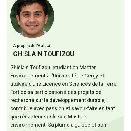
A propos de l'Auteur
GHISLAIN TOUFIZOU
Ghislain Toufizou, étudiant en Master
Environnement à l'Université de Cergy et
titulaire d’une Licence en Sciences de la Terre.
Fort de sa participation à des projets de
recherche sur le développement durable, il
contribue avec passion et savoir-faire en tant
que rédacteur sur le site Master-
environnement. Sa plume aiguisée et son