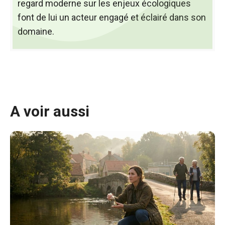
regard moderne sur les enjeux écologiques
font de lui un acteur engagé et éclairé dans son
domaine.
A voir aussi