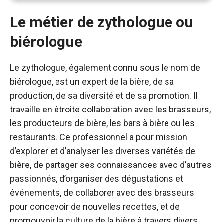
Le métier de zythologue ou
biérologue
Le zythologue, également connu sous le nom de
biérologue, est un expert de la bière, de sa
production, de sa diversité et de sa promotion. Il
travaille en étroite collaboration avec les brasseurs,
les producteurs de bière, les bars à bière ou les
restaurants. Ce professionnel a pour mission
d’explorer et d’analyser les diverses variétés de
bière, de partager ses connaissances avec d’autres
passionnés, d’organiser des dégustations et
événements, de collaborer avec des brasseurs
pour concevoir de nouvelles recettes, et de
promouvoir la culture de la bière à travers divers