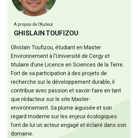
A propos de l'Auteur
GHISLAIN TOUFIZOU
Ghislain Toufizou, étudiant en Master
Environnement à l'Université de Cergy et
titulaire d’une Licence en Sciences de la Terre.
Fort de sa participation à des projets de
recherche sur le développement durable, il
contribue avec passion et savoir-faire en tant
que rédacteur sur le site Master-
environnement. Sa plume aiguisée et son
regard moderne sur les enjeux écologiques
font de lui un acteur engagé et éclairé dans son
domaine.