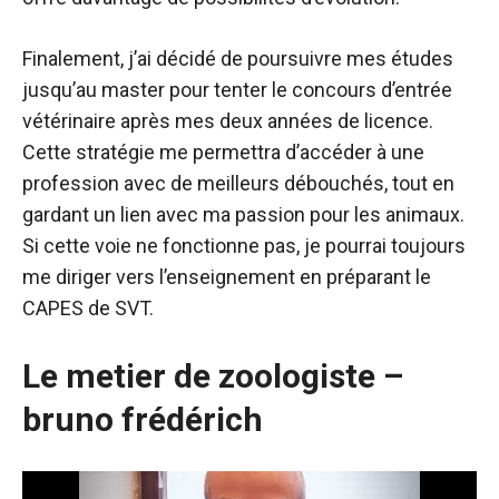
Finalement, j’ai décidé de poursuivre mes études
jusqu’au master pour tenter le concours d’entrée
vétérinaire après mes deux années de licence.
Cette stratégie me permettra d’accéder à une
profession avec de meilleurs débouchés, tout en
gardant un lien avec ma passion pour les animaux.
Si cette voie ne fonctionne pas, je pourrai toujours
me diriger vers l’enseignement en préparant le
CAPES de SVT.
Le metier de zoologiste –
bruno frédérich