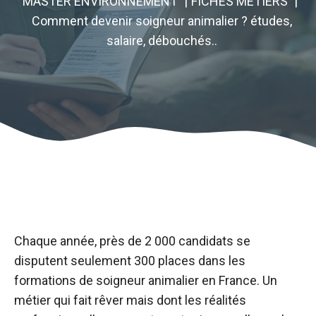
MASTER ENVIRONNEMENT
FICHES METIERS
Comment devenir soigneur animalier ? études,
salaire, débouchés..
Chaque année, près de 2 000 candidats se
disputent seulement 300 places dans les
formations de soigneur animalier en France. Un
métier qui fait rêver mais dont les réalités