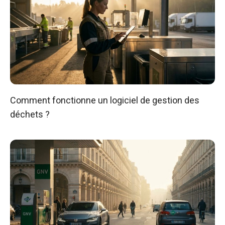
Comment fonctionne un logiciel de gestion des
déchets ?