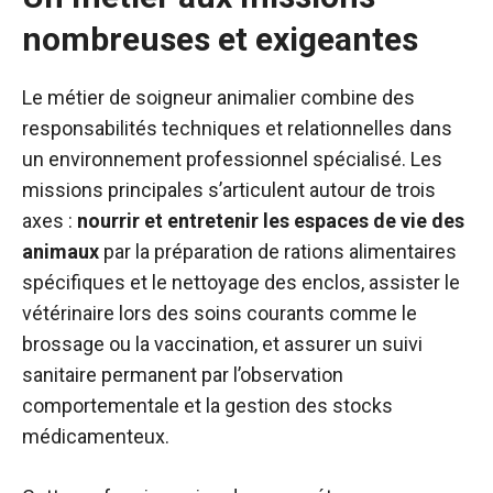
nombreuses et exigeantes
Le métier de soigneur animalier combine des
responsabilités techniques et relationnelles dans
un environnement professionnel spécialisé. Les
missions principales s’articulent autour de trois
axes :
nourrir et entretenir les espaces de vie des
animaux
par la préparation de rations alimentaires
spécifiques et le nettoyage des enclos, assister le
vétérinaire lors des soins courants comme le
brossage ou la vaccination, et assurer un suivi
sanitaire permanent par l’observation
comportementale et la gestion des stocks
médicamenteux.