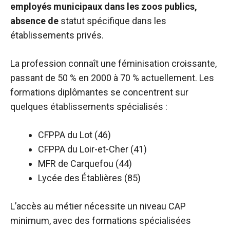
employés municipaux dans les zoos publics,
absence de
statut spécifique dans les
établissements privés.
La profession connaît une féminisation croissante,
passant de 50 % en 2000 à 70 % actuellement. Les
formations diplômantes se concentrent sur
quelques établissements spécialisés :
CFPPA du Lot (46)
CFPPA du Loir-et-Cher (41)
MFR de Carquefou (44)
Lycée des Établières (85)
L’accès au métier nécessite un niveau CAP
minimum, avec des formations spécialisées