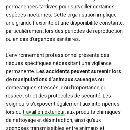
permanences tardives pour surveiller certaines
espèces nocturnes. Cette organisation implique
une grande flexibilité et une disponibilité constante,
particulièrement lors des périodes de reproduction
ou en cas d’urgences sanitaires.
L’environnement professionnel présente des
risques spécifiques nécessitant une vigilance
permanente.
Les accidents peuvent survenir lors
de manipulations d’animaux sauvages
ou
domestiques stressés, d’où l’importance du
respect strict des protocoles de sécurité. Les
soigneurs s’exposent également aux intempéries
lors du
travail en extérieur
, aux produits chimiques
de nettoyage et désinfection, ainsi qu’aux
zoonoses transmissibles entre animaux et