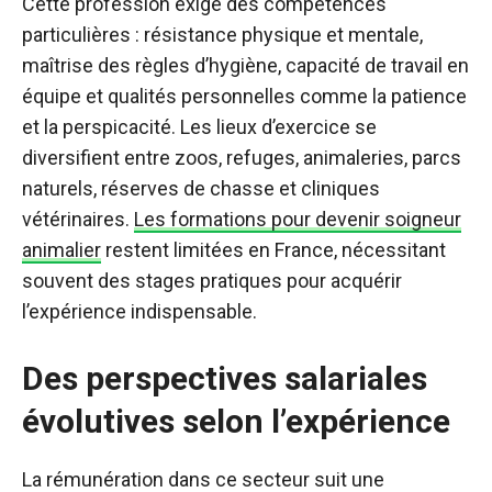
Cette profession exige des compétences
particulières : résistance physique et mentale,
maîtrise des règles d’hygiène, capacité de travail en
équipe et qualités personnelles comme la patience
et la perspicacité. Les lieux d’exercice se
diversifient entre zoos, refuges, animaleries, parcs
naturels, réserves de chasse et cliniques
vétérinaires.
Les formations pour devenir soigneur
animalier
restent limitées en France, nécessitant
souvent des stages pratiques pour acquérir
l’expérience indispensable.
Des perspectives salariales
évolutives selon l’expérience
La rémunération dans ce secteur suit une