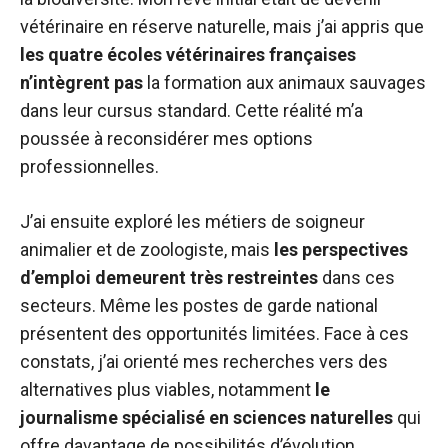
vétérinaire en réserve naturelle, mais j’ai appris que
les quatre écoles vétérinaires françaises
n’intègrent pas
la formation aux animaux sauvages
dans leur cursus standard. Cette réalité m’a
poussée à reconsidérer mes options
professionnelles.
J’ai ensuite exploré les métiers de soigneur
animalier et de zoologiste, mais
les perspectives
d’emploi demeurent très restreintes
dans ces
secteurs. Même les postes de garde national
présentent des opportunités limitées. Face à ces
constats, j’ai orienté mes recherches vers des
alternatives plus viables, notamment
le
journalisme spécialisé en sciences naturelles
qui
offre davantage de possibilités d’évolution.