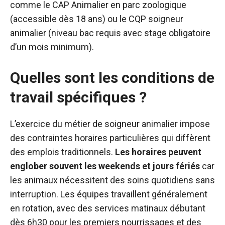
comme le CAP Animalier en parc zoologique
(accessible dès 18 ans) ou le CQP soigneur
animalier (niveau bac requis avec stage obligatoire
d’un mois minimum).
Quelles sont les conditions de
travail spécifiques ?
L’exercice du métier de soigneur animalier impose
des contraintes horaires particulières qui diffèrent
des emplois traditionnels.
Les horaires peuvent
englober souvent les weekends et jours fériés
car
les animaux nécessitent des soins quotidiens sans
interruption. Les équipes travaillent généralement
en rotation, avec des services matinaux débutant
dès 6h30 pour les premiers nourrissages et des