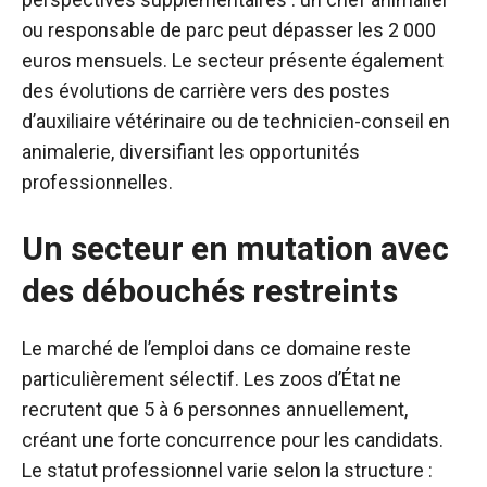
ou responsable de parc peut dépasser les 2 000
euros mensuels. Le secteur présente également
des évolutions de carrière vers des postes
d’auxiliaire vétérinaire ou de technicien-conseil en
animalerie, diversifiant les opportunités
professionnelles.
Un secteur en mutation avec
des débouchés restreints
Le marché de l’emploi dans ce domaine reste
particulièrement sélectif. Les zoos d’État ne
recrutent que 5 à 6 personnes annuellement,
créant une forte concurrence pour les candidats.
Le statut professionnel varie selon la structure :