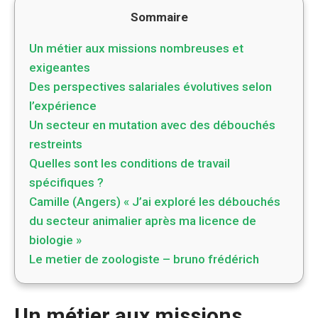
Sommaire
Un métier aux missions nombreuses et
exigeantes
Des perspectives salariales évolutives selon
l’expérience
Un secteur en mutation avec des débouchés
restreints
Quelles sont les conditions de travail
spécifiques ?
Camille (Angers) « J’ai exploré les débouchés
du secteur animalier après ma licence de
biologie »
Le metier de zoologiste – bruno frédérich
Un métier aux missions