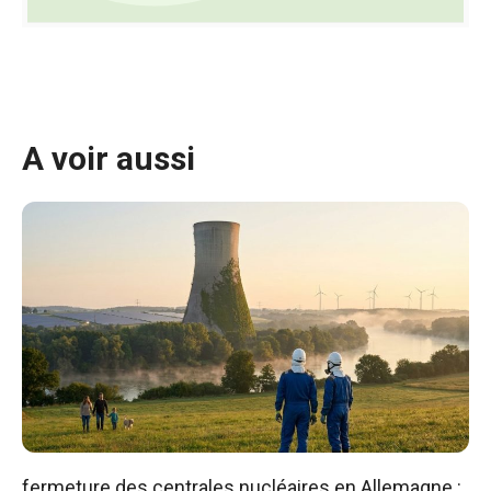
A voir aussi
fermeture des centrales nucléaires en Allemagne :