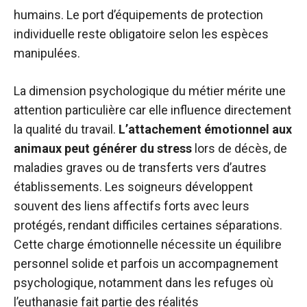
humains. Le port d’équipements de protection
individuelle reste obligatoire selon les espèces
manipulées.
La dimension psychologique du métier mérite une
attention particulière car elle influence directement
la qualité du travail.
L’attachement émotionnel aux
animaux peut générer du stress
lors de décès, de
maladies graves ou de transferts vers d’autres
établissements. Les soigneurs développent
souvent des liens affectifs forts avec leurs
protégés, rendant difficiles certaines séparations.
Cette charge émotionnelle nécessite un équilibre
personnel solide et parfois un accompagnement
psychologique, notamment dans les refuges où
l’euthanasie fait partie des réalités