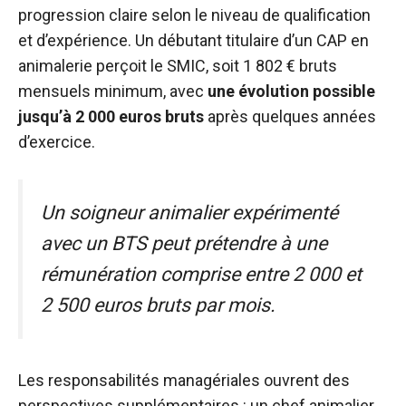
progression claire selon le niveau de qualification
et d’expérience. Un débutant titulaire d’un CAP en
animalerie perçoit le SMIC, soit 1 802 € bruts
mensuels minimum, avec
une évolution possible
jusqu’à 2 000 euros bruts
après quelques années
d’exercice.
Un soigneur animalier expérimenté
avec un BTS peut prétendre à une
rémunération comprise entre 2 000 et
2 500 euros bruts par mois.
Les responsabilités managériales ouvrent des
perspectives supplémentaires : un chef animalier