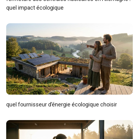
quel impact écologique
quel fournisseur d’énergie écologique choisir