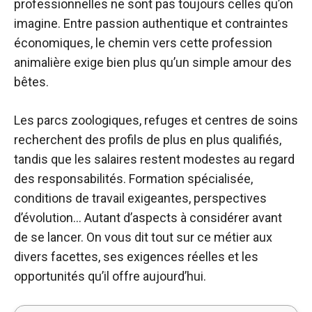
professionnelles ne sont pas toujours celles qu’on
imagine. Entre passion authentique et contraintes
économiques, le chemin vers cette profession
animalière exige bien plus qu’un simple amour des
bêtes.
Les parcs zoologiques, refuges et centres de soins
recherchent des profils de plus en plus qualifiés,
tandis que les salaires restent modestes au regard
des responsabilités. Formation spécialisée,
conditions de travail exigeantes, perspectives
d’évolution… Autant d’aspects à considérer avant
de se lancer. On vous dit tout sur ce métier aux
divers facettes, ses exigences réelles et les
opportunités qu’il offre aujourd’hui.