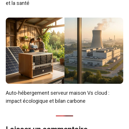
et la santé
Auto-hébergement serveur maison Vs cloud :
impact écologique et bilan carbone