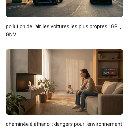
pollution de l’air, les voitures les plus propres : GPL,
GNV..
cheminée à éthanol : dangers pour l’environnement