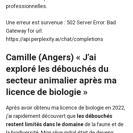
professionnelles.
Une erreur est survenue : 502 Server Error: Bad
Gateway for url:
https://api.perplexity.ai/chat/completions
Camille (Angers) « J’ai
exploré les débouchés du
secteur animalier après ma
licence de biologie »
Après avoir obtenu ma licence de biologie en 2022,
j’ai rapidement découvert que
les débouchés
restent limités dans le domaine
de la faune et de
la biodiversité. Mon rêve initial était de devenir