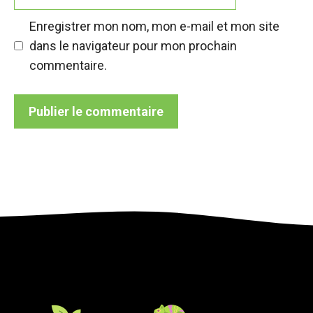
web
Enregistrer mon nom, mon e-mail et mon site
dans le navigateur pour mon prochain
commentaire.