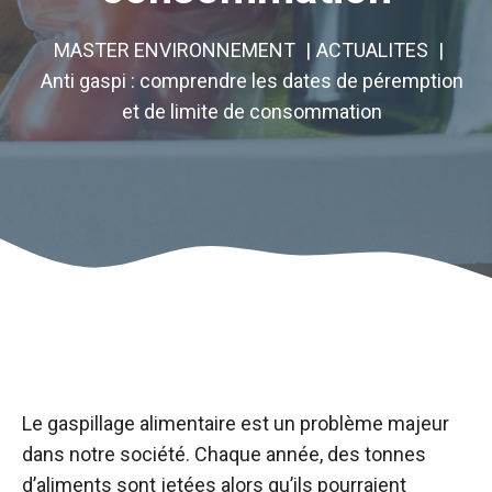
MASTER ENVIRONNEMENT
ACTUALITES
Anti gaspi : comprendre les dates de péremption
et de limite de consommation
Le gaspillage alimentaire est un problème majeur
dans notre société. Chaque année, des tonnes
d’aliments sont jetées alors qu’ils pourraient