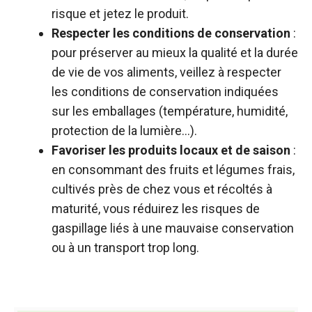
risque et jetez le produit.
Respecter les conditions de conservation
:
pour préserver au mieux la qualité et la durée
de vie de vos aliments, veillez à respecter
les conditions de conservation indiquées
sur les emballages (température, humidité,
protection de la lumière…).
Favoriser les produits locaux et de saison
:
en consommant des fruits et légumes frais,
cultivés près de chez vous et récoltés à
maturité, vous réduirez les risques de
gaspillage liés à une mauvaise conservation
ou à un transport trop long.