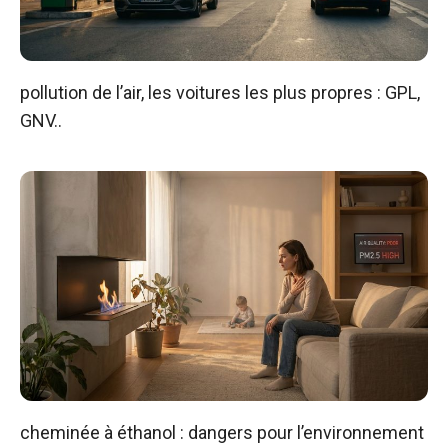
pollution de l’air, les voitures les plus propres : GPL,
GNV..
cheminée à éthanol : dangers pour l’environnement