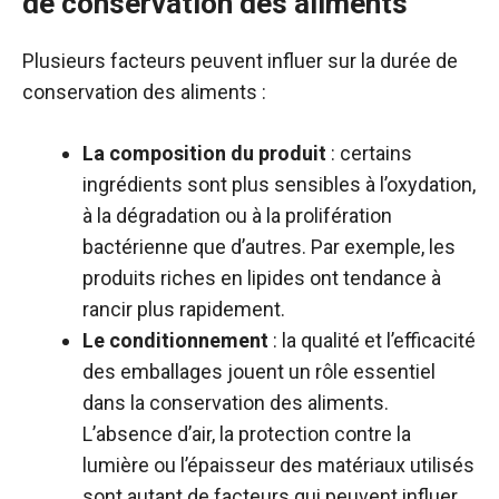
de conservation des aliments
Plusieurs facteurs peuvent influer sur la durée de
conservation des aliments :
La composition du produit
: certains
ingrédients sont plus sensibles à l’oxydation,
à la dégradation ou à la prolifération
bactérienne que d’autres. Par exemple, les
produits riches en lipides ont tendance à
rancir plus rapidement.
Le conditionnement
: la qualité et l’efficacité
des emballages jouent un rôle essentiel
dans la conservation des aliments.
L’absence d’air, la protection contre la
lumière ou l’épaisseur des matériaux utilisés
sont autant de facteurs qui peuvent influer