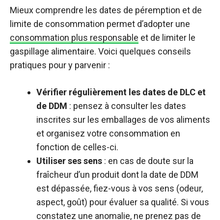
Mieux comprendre les dates de péremption et de
limite de consommation permet d’adopter une
consommation plus responsable
et de limiter le
gaspillage alimentaire. Voici quelques conseils
pratiques pour y parvenir :
Vérifier régulièrement les dates de DLC et
de DDM
: pensez à consulter les dates
inscrites sur les emballages de vos aliments
et organisez votre consommation en
fonction de celles-ci.
Utiliser ses sens
: en cas de doute sur la
fraîcheur d’un produit dont la date de DDM
est dépassée, fiez-vous à vos sens (odeur,
aspect, goût) pour évaluer sa qualité. Si vous
constatez une anomalie, ne prenez pas de