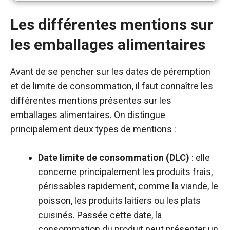
Les différentes mentions sur
les emballages alimentaires
Avant de se pencher sur les dates de péremption
et de limite de consommation, il faut connaître les
différentes mentions présentes sur les
emballages alimentaires. On distingue
principalement deux types de mentions :
Date limite de consommation (DLC)
: elle
concerne principalement les produits frais,
périssables rapidement, comme la viande, le
poisson, les produits laitiers ou les plats
cuisinés. Passée cette date, la
consommation du produit peut présenter un