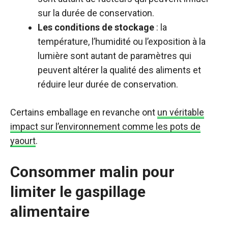
sur la durée de conservation.
Les conditions de stockage
: la
température, l’humidité ou l’exposition à la
lumière sont autant de paramètres qui
peuvent altérer la qualité des aliments et
réduire leur durée de conservation.
Certains emballage en revanche ont
un véritable
impact sur l’environnement comme les pots de
yaourt
.
Consommer malin pour
limiter le gaspillage
alimentaire