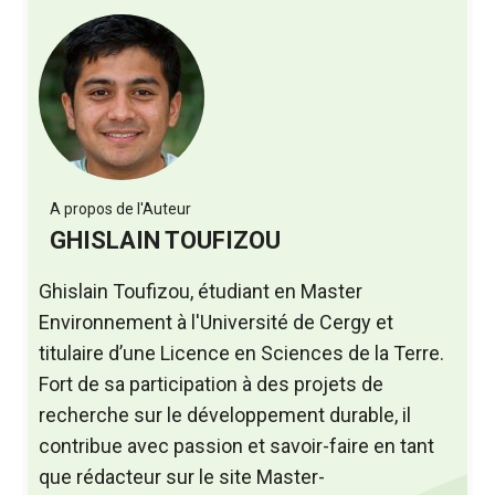
A propos de l'Auteur
GHISLAIN TOUFIZOU
Ghislain Toufizou, étudiant en Master
Environnement à l'Université de Cergy et
titulaire d’une Licence en Sciences de la Terre.
Fort de sa participation à des projets de
recherche sur le développement durable, il
contribue avec passion et savoir-faire en tant
que rédacteur sur le site Master-