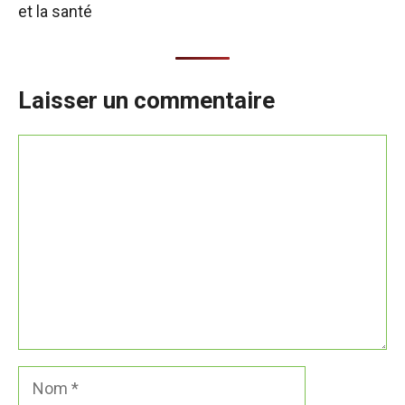
et la santé
Laisser un commentaire
Commentaire
Nom