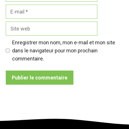
E-
mail
Site
web
Enregistrer mon nom, mon e-mail et mon site
dans le navigateur pour mon prochain
commentaire.