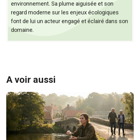
environnement. Sa plume aiguisée et son
regard moderne sur les enjeux écologiques
font de lui un acteur engagé et éclairé dans son
domaine.
A voir aussi