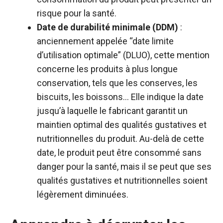
risque pour la santé.
Date de durabilité minimale (DDM)
:
anciennement appelée “date limite
d’utilisation optimale” (DLUO), cette mention
concerne les produits à plus longue
conservation, tels que les conserves, les
biscuits, les boissons… Elle indique la date
jusqu’à laquelle le fabricant garantit un
maintien optimal des qualités gustatives et
nutritionnelles du produit. Au-delà de cette
date, le produit peut être consommé sans
danger pour la santé, mais il se peut que ses
qualités gustatives et nutritionnelles soient
légèrement diminuées.