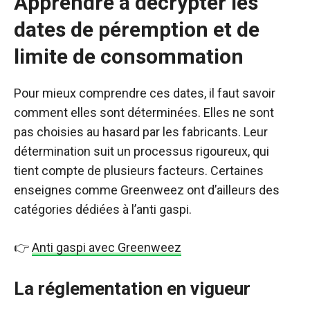
Apprendre à décrypter les
dates de péremption et de
limite de consommation
Pour mieux comprendre ces dates, il faut savoir
comment elles sont déterminées. Elles ne sont
pas choisies au hasard par les fabricants. Leur
détermination suit un processus rigoureux, qui
tient compte de plusieurs facteurs. Certaines
enseignes comme Greenweez ont d’ailleurs des
catégories dédiées à l’anti gaspi.
👉
Anti gaspi avec Greenweez
La réglementation en vigueur