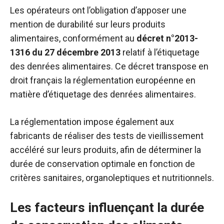
Les opérateurs ont l’obligation d’apposer une
mention de durabilité sur leurs produits
alimentaires, conformément au
décret n°2013-
1316 du 27 décembre 2013
relatif à l’étiquetage
des denrées alimentaires. Ce décret transpose en
droit français la réglementation européenne en
matière d’étiquetage des denrées alimentaires.
La réglementation impose également aux
fabricants de réaliser des tests de vieillissement
accéléré sur leurs produits, afin de déterminer la
durée de conservation optimale en fonction de
critères sanitaires, organoleptiques et nutritionnels.
Les facteurs influençant la durée