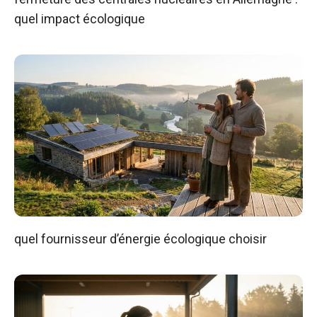
quel impact écologique
quel fournisseur d’énergie écologique choisir