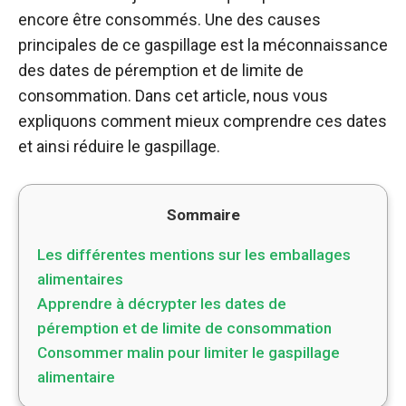
encore être consommés. Une des causes
principales de ce gaspillage est la méconnaissance
des dates de péremption et de limite de
consommation. Dans cet article, nous vous
expliquons comment mieux comprendre ces dates
et ainsi réduire le gaspillage.
Sommaire
Les différentes mentions sur les emballages
alimentaires
Apprendre à décrypter les dates de
péremption et de limite de consommation
Consommer malin pour limiter le gaspillage
alimentaire