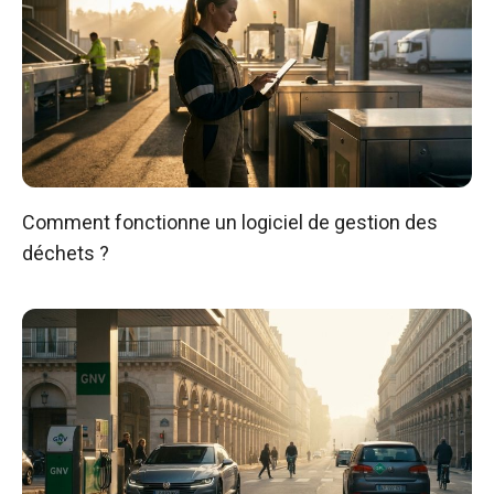
Comment fonctionne un logiciel de gestion des
déchets ?