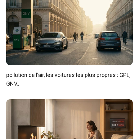
pollution de l’air, les voitures les plus propres : GPL,
GNV..