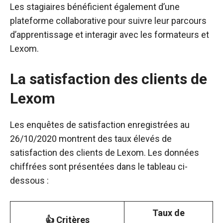
Les stagiaires bénéficient également d’une
plateforme collaborative pour suivre leur parcours
d’apprentissage et interagir avec les formateurs et
Lexom.
La satisfaction des clients de
Lexom
Les enquêtes de satisfaction enregistrées au
26/10/2020 montrent des taux élevés de
satisfaction des clients de Lexom. Les données
chiffrées sont présentées dans le tableau ci-
dessous :
Taux de
👍 Critères