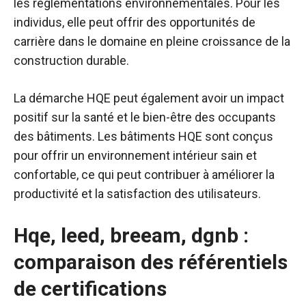
les réglementations environnementales. Pour les
individus, elle peut offrir des opportunités de
carrière dans le domaine en pleine croissance de la
construction durable.
La démarche HQE peut également avoir un impact
positif sur la santé et le bien-être des occupants
des bâtiments. Les bâtiments HQE sont conçus
pour offrir un environnement intérieur sain et
confortable, ce qui peut contribuer à améliorer la
productivité et la satisfaction des utilisateurs.
Hqe, leed, breeam, dgnb :
comparaison des référentiels
de certifications