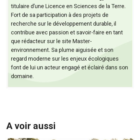
titulaire d’une Licence en Sciences de la Terre.
Fort de sa participation à des projets de
recherche sur le développement durable, il
contribue avec passion et savoir-faire en tant
que rédacteur sur le site Master-
environnement. Sa plume aiguisée et son
regard moderne sur les enjeux écologiques
font de lui un acteur engagé et éclairé dans son
domaine.
A voir aussi