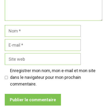
Nom
E-
mail
Site
web
Enregistrer mon nom, mon e-mail et mon site
dans le navigateur pour mon prochain
commentaire.