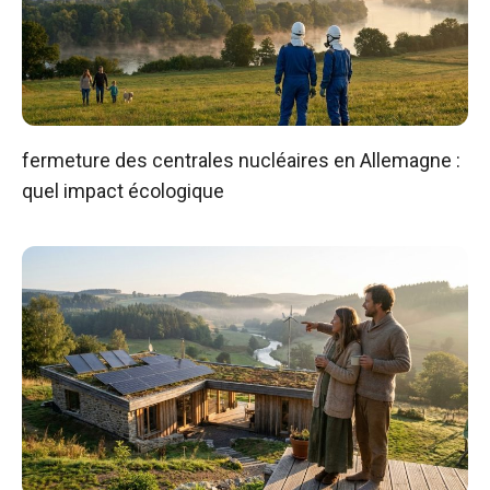
fermeture des centrales nucléaires en Allemagne :
quel impact écologique