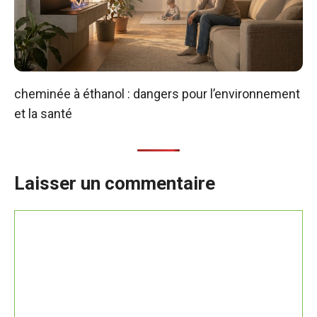
cheminée à éthanol : dangers pour l’environnement
et la santé
Laisser un commentaire
Commentaire