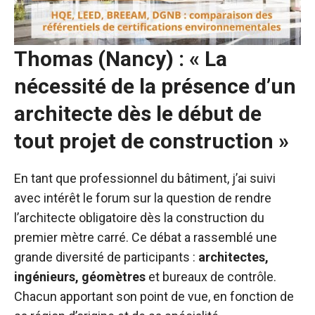
Thomas (Nancy) : « La
nécessité de la présence d’un
architecte dès le début de
tout projet de construction »
En tant que professionnel du bâtiment, j’ai suivi
avec intérêt le forum sur la question de rendre
l’architecte obligatoire dès la construction du
premier mètre carré. Ce débat a rassemblé une
grande diversité de participants :
architectes,
ingénieurs, géomètres
et bureaux de contrôle.
Chacun apportant son point de vue, en fonction de