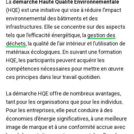
La
démarche Haute Qualité Environnementale
(HQE) est une initiative qui vise à réduire l’impact
environnemental des bâtiments et des
infrastructures. Elle se concentre sur des aspects
tels que l’efficacité énergétique, la
gestion des
déchets
, la qualité de l’air intérieur et l’utilisation de
matériaux écologiques. En suivant une formation
HQE, les participants peuvent acquérir les
compétences nécessaires pour mettre en œuvre
ces principes dans leur travail quotidien.
La démarche HQE offre de nombreux avantages,
tant pour les organisations que pour les individus.
Pour les entreprises, elle peut conduire à des
économies d’énergie significatives, à une meilleure
image de marque et à une conformité accrue avec