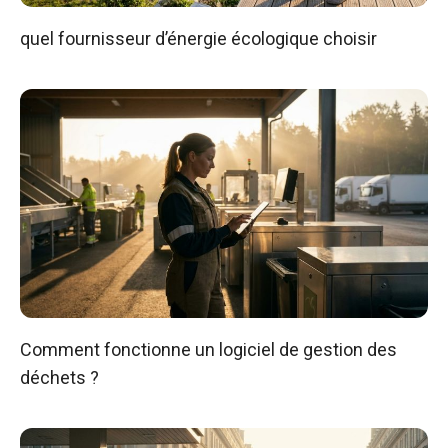
quel fournisseur d’énergie écologique choisir
Comment fonctionne un logiciel de gestion des
déchets ?