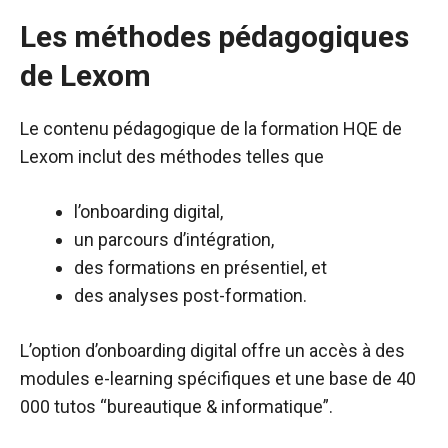
Les méthodes pédagogiques
de Lexom
Le contenu pédagogique de la formation HQE de
Lexom inclut des méthodes telles que
l’onboarding digital,
un parcours d’intégration,
des formations en présentiel, et
des analyses post-formation.
L’option d’onboarding digital offre un accès à des
modules e-learning spécifiques et une base de 40
000 tutos “bureautique & informatique”.