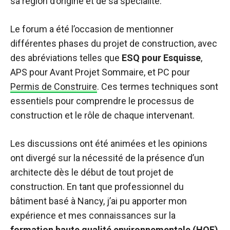
sa région d’origine et de sa spécialité.
Le forum a été l’occasion de mentionner
différentes phases du projet de construction, avec
des abréviations telles que
ESQ pour Esquisse
,
APS pour Avant Projet Sommaire, et PC pour
Permis de Construire
. Ces termes techniques sont
essentiels pour comprendre le processus de
construction et le rôle de chaque intervenant.
Les discussions ont été animées et les opinions
ont divergé sur la nécessité de la présence d’un
architecte dès le début de tout projet de
construction. En tant que professionnel du
bâtiment basé à Nancy, j’ai pu apporter mon
expérience et mes connaissances sur la
formation haute qualité environnementale (HQE)
,