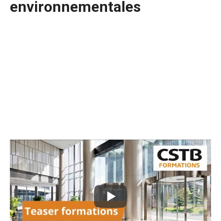
environnementales