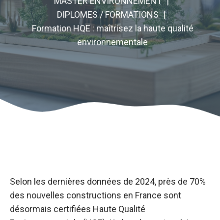
MASTER ENVIRONNEMENT
DIPLOMES / FORMATIONS
Formation HQE : maîtrisez la haute qualité
environnementale
Selon les dernières données de 2024, près de 70%
des nouvelles constructions en France sont
désormais certifiées Haute Qualité