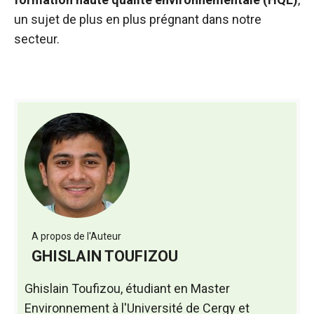
un sujet de plus en plus prégnant dans notre
secteur.
A propos de l'Auteur
GHISLAIN TOUFIZOU
Ghislain Toufizou, étudiant en Master
Environnement à l'Université de Cergy et