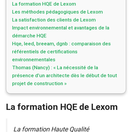
La formation HQE de Lexom
Les méthodes pédagogiques de Lexom
La satisfaction des clients de Lexom
Impact environnemental et avantages de la
démarche HQE
Hqe, leed, breeam, dgnb : comparaison des
référentiels de certifications
environnementales
Thomas (Nancy) : « La nécessité de la
présence d’un architecte dès le début de tout
projet de construction »
La formation HQE de Lexom
La formation Haute Qualité