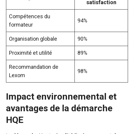
satisfaction
Compétences du
94%
formateur
Organisation globale
90%
Proximité et utilité
89%
Recommandation de
98%
Lexom
Impact environnemental et
avantages de la démarche
HQE