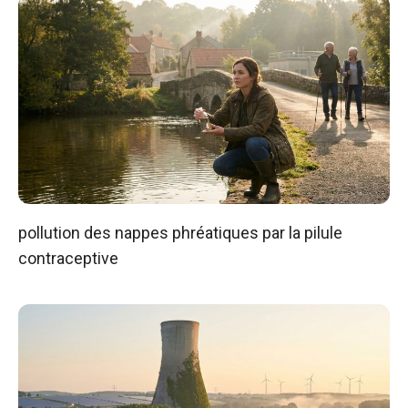
pollution des nappes phréatiques par la pilule
contraceptive