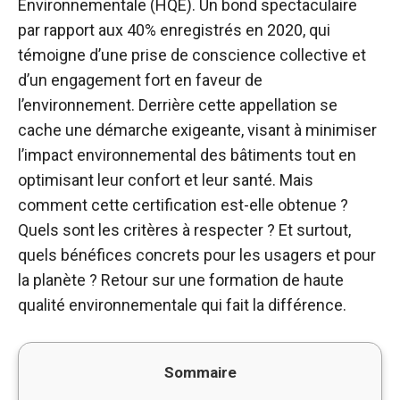
Environnementale (HQE). Un bond spectaculaire
par rapport aux 40% enregistrés en 2020, qui
témoigne d’une prise de conscience collective et
d’un engagement fort en faveur de
l’environnement. Derrière cette appellation se
cache une démarche exigeante, visant à minimiser
l’impact environnemental des bâtiments tout en
optimisant leur confort et leur santé. Mais
comment cette certification est-elle obtenue ?
Quels sont les critères à respecter ? Et surtout,
quels bénéfices concrets pour les usagers et pour
la planète ? Retour sur une formation de haute
qualité environnementale qui fait la différence.
Sommaire