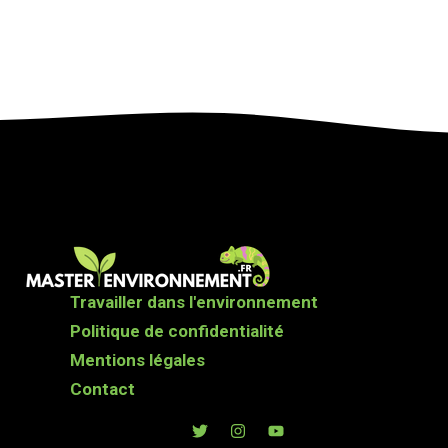
Travailler dans l'environnement
Politique de confidentialité
Mentions légales
Contact