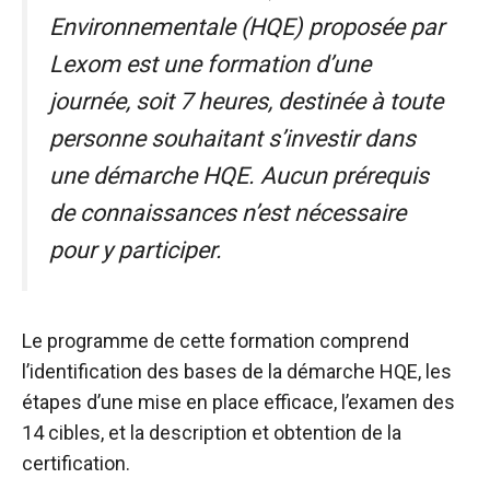
Environnementale (HQE) proposée par
Lexom est une formation d’une
journée, soit 7 heures, destinée à toute
personne souhaitant s’investir dans
une démarche HQE. Aucun prérequis
de connaissances n’est nécessaire
pour y participer.
Le programme de cette formation comprend
l’identification des bases de la démarche HQE, les
étapes d’une mise en place efficace, l’examen des
14 cibles, et la description et obtention de la
certification.