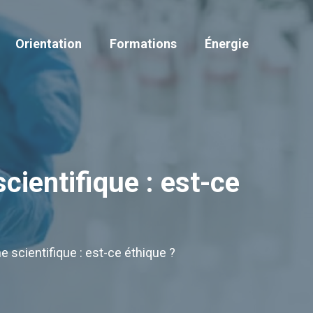
Orientation
Formations
Énergie
cientifique : est-ce
e scientifique : est-ce éthique ?