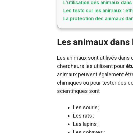
L’utilisation des animaux dans
Les tests sur les animaux : ét
La protection des animaux dan
Les animaux dans l
Les animaux sont utilisés dans d
chercheurs les utilisent pour
étu
animaux peuvent également être 
chimiques ou pour tester des c
scientifiques sont
Les souris ;
Les rats ;
Les lapins ;
Les cobayes ;