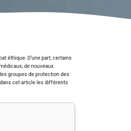
t éthique. D’une part, certains
 médicaux, de nouveaux
 les groupes de protection des
ans cet article les différents