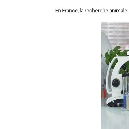
En France, la recherche animal