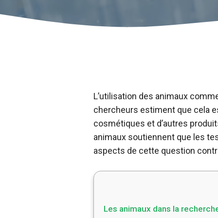
L’utilisation des animaux comme 
chercheurs estiment que cela e
cosmétiques et d’autres produits
animaux soutiennent que les tes
aspects de cette question cont
Les animaux dans la recherche