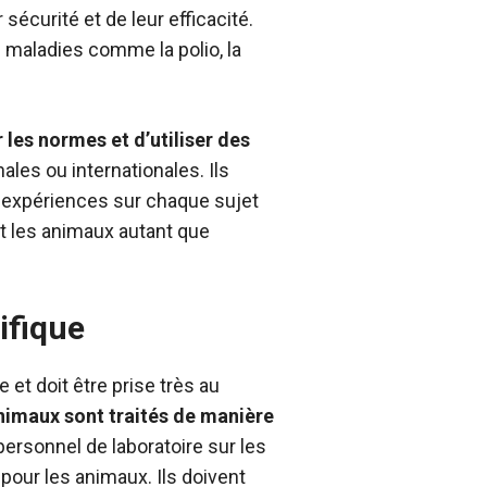
sécurité et de leur efficacité.
 maladies comme la polio, la
 les normes et d’utiliser des
ales ou internationales. Ils
s expériences sur chaque sujet
nt les animaux autant que
ifique
et doit être prise très au
animaux sont traités de manière
personnel de laboratoire sur les
pour les animaux. Ils doivent