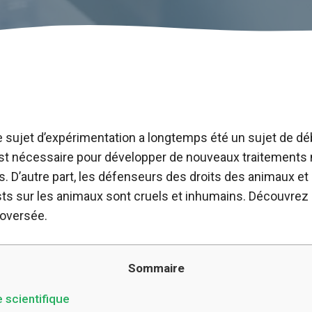
sujet d’expérimentation a longtemps été un sujet de déba
st nécessaire pour développer de nouveaux traitements
. D’autre part, les défenseurs des droits des animaux et
ts sur les animaux sont cruels et inhumains. Découvrez d
roversée.
Sommaire
 scientifique