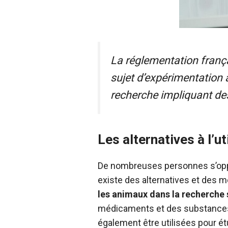
La réglementation franç
sujet d’expérimentation a
recherche impliquant des
Les alternatives à l’u
De nombreuses personnes s’oppos
existe des alternatives et des 
les animaux dans la recherche 
médicaments et des substances
également être utilisées pour ét