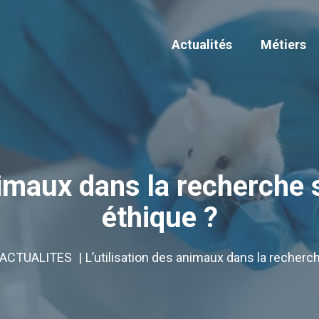
Actualités
Métiers
nimaux dans la recherche s
éthique ?
ACTUALITES
L’utilisation des animaux dans la recherch