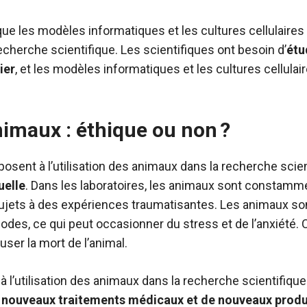
ue les modèles informatiques et les cultures cellulaires
cherche scientifique. Les scientifiques ont besoin d’
étu
ier
, et les modèles informatiques et les cultures cellulai
nimaux : éthique ou non ?
ent à l’utilisation des animaux dans la recherche scient
uelle
. Dans les laboratoires, les animaux sont constam
ujets à des expériences traumatisantes. Les animaux s
odes, ce qui peut occasionner du stress et de l’anxiété.
ser la mort de l’animal.
 à l’utilisation des animaux dans la recherche scientifiqu
 nouveaux traitements médicaux et de nouveaux produ