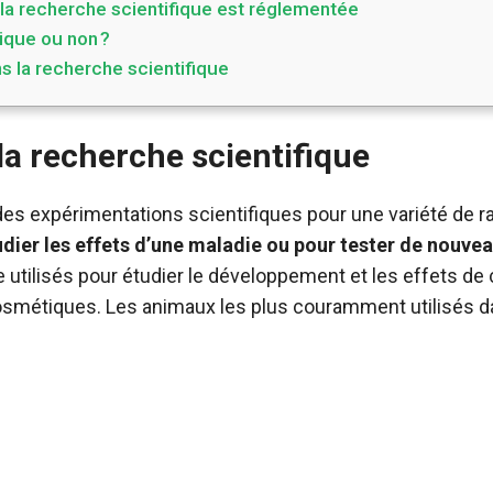
 la recherche scientifique est réglementée
hique ou non ?
s la recherche scientifique
a recherche scientifique
es expérimentations scientifiques pour une variété de ra
dier les effets d’une maladie ou pour tester de nouve
utilisés pour étudier le développement et les effets de
osmétiques. Les animaux les plus couramment utilisés d