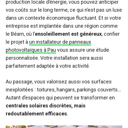
production locale d’énergie, vous pouvez anticiper
vos coûts sur le long terme, ce qui n’est pas un luxe
dans un contexte économique fluctuant. Et si votre
entreprise est implantée dans une région comme
le Béarn, où l’
ensoleillement est généreux
, confier
le projet à
un installateur de panneaux
photovoltaïques à Pau
vous assure une étude
personnalisée. Votre installation sera aussi
parfaitement adaptée à votre activité.
Au passage, vous valorisez aussi vos surfaces
inexploitées : toitures, hangars, parkings couverts…
Autant d’espaces qui peuvent se transformer en
centrales solaires discrètes, mais
redoutablement efficaces
.