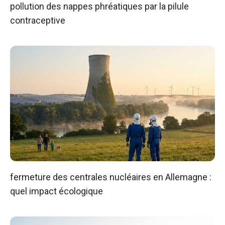
pollution des nappes phréatiques par la pilule
contraceptive
fermeture des centrales nucléaires en Allemagne :
quel impact écologique