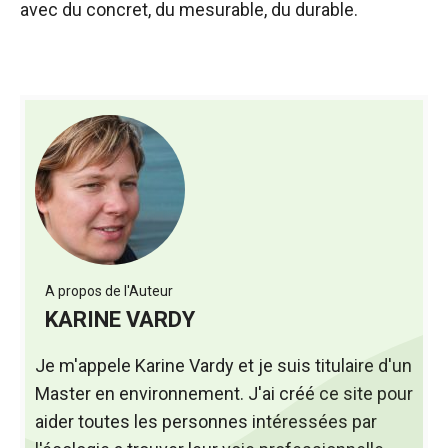
avec du concret, du mesurable, du durable.
A propos de l'Auteur
KARINE VARDY
Je m'appele Karine Vardy et je suis titulaire d'un
Master en environnement. J'ai créé ce site pour
aider toutes les personnes intéressées par