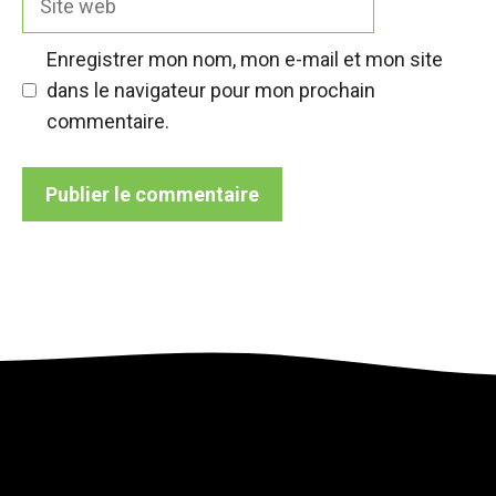
web
Enregistrer mon nom, mon e-mail et mon site
dans le navigateur pour mon prochain
commentaire.