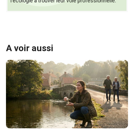
l'écologie a trouver leur voie professionnelle.
A voir aussi