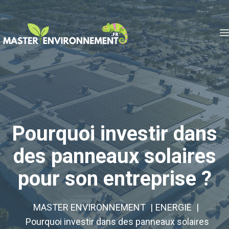
Aller
au
contenu
Pourquoi investir dans
des panneaux solaires
pour son entreprise ?
MASTER ENVIRONNEMENT
ENERGIE
Pourquoi investir dans des panneaux solaires