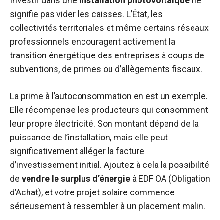
Investir dans une
installation photovoltaïque
ne
signifie pas vider les caisses. L’État, les
collectivités territoriales et même certains réseaux
professionnels encouragent activement la
transition énergétique des entreprises à coups de
subventions, de primes ou d’allègements fiscaux.
La prime à l’autoconsommation en est un exemple.
Elle récompense les producteurs qui consomment
leur propre électricité. Son montant dépend de la
puissance de l’installation, mais elle peut
significativement alléger la facture
d’investissement initial. Ajoutez à cela la possibilité
de
vendre le surplus d’énergie
à EDF OA (Obligation
d’Achat), et votre projet solaire commence
sérieusement à ressembler à un placement malin.