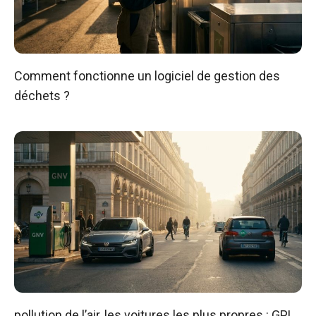
Comment fonctionne un logiciel de gestion des
déchets ?
pollution de l’air, les voitures les plus propres : GPL,