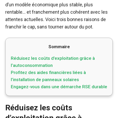
d’un modèle économique plus stable, plus
rentable… et franchement plus cohérent avec les
attentes actuelles. Voici trois bonnes raisons de
franchir le cap, sans tourner autour du pot.
Sommaire
Réduisez les coûts d’exploitation grâce à
l’autoconsommation
Profitez des aides financières liées à
l’installation de panneaux solaires
Engagez-vous dans une démarche RSE durable
Réduisez les coûts
d’exploitation grâce à