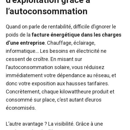
l’autoconsommation
Quand on parle de rentabilité, difficile d’ignorer le
poids de la
facture énergétique dans les charges
d’une entreprise
. Chauffage, éclairage,
informatique… Les besoins en électricité ne
cessent de croître. En misant sur
l’autoconsommation solaire, vous réduisez
immédiatement votre dépendance au réseau, et
donc votre exposition aux hausses tarifaires.
Concrètement, chaque kilowattheure produit et
consommé sur place, c’est autant d’euros
économisés.
L’autre avantage ? La visibilité. Grâce à une