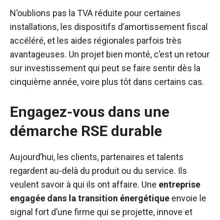
N’oublions pas la TVA réduite pour certaines
installations, les dispositifs d’amortissement fiscal
accéléré, et les aides régionales parfois très
avantageuses. Un projet bien monté, c’est un retour
sur investissement qui peut se faire sentir dès la
cinquième année, voire plus tôt dans certains cas.
Engagez-vous dans une
démarche RSE durable
Aujourd’hui, les clients, partenaires et talents
regardent au-delà du produit ou du service. Ils
veulent savoir à qui ils ont affaire. Une
entreprise
engagée dans la transition énergétique
envoie le
signal fort d’une firme qui se projette, innove et