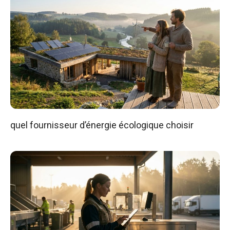
quel fournisseur d’énergie écologique choisir