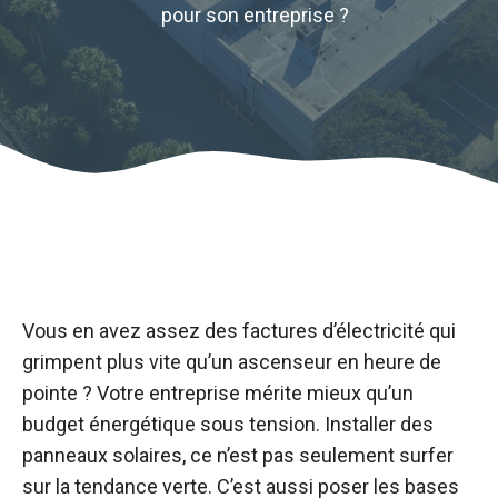
pour son entreprise ?
Vous en avez assez des factures d’électricité qui
grimpent plus vite qu’un ascenseur en heure de
pointe ? Votre entreprise mérite mieux qu’un
budget énergétique sous tension. Installer des
panneaux solaires, ce n’est pas seulement surfer
sur la tendance verte. C’est aussi poser les bases