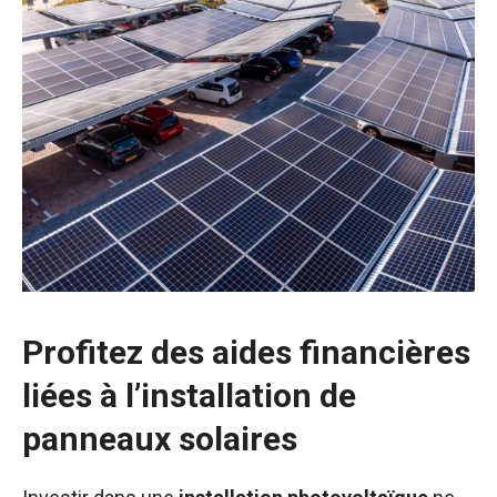
Profitez des aides financières
liées à l’installation de
panneaux solaires