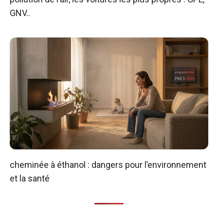
GNV..
cheminée à éthanol : dangers pour l’environnement
et la santé