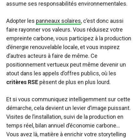
assume ses responsabilités environnementales.
Adopter les
panneaux solaires
, c’est donc aussi
faire rayonner vos valeurs. Vous réduisez votre
empreinte carbone, vous participez à la production
d’énergie renouvelable locale, et vous inspirez
d’autres acteurs à faire de même. Ce
positionnement vertueux peut même devenir un
atout dans les appels d’offres publics, où les
critères RSE
pèsent de plus en plus lourd.
Et si vous communiquez intelligemment sur cette
démarche, cela devient un levier d’image puissant.
Visites de l’installation, suivi de la production en
temps réel, bilan annuel d’économie carbone…
Vous avez là, matière à enrichir votre storytelling