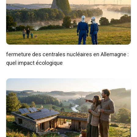
fermeture des centrales nucléaires en Allemagne :
quel impact écologique