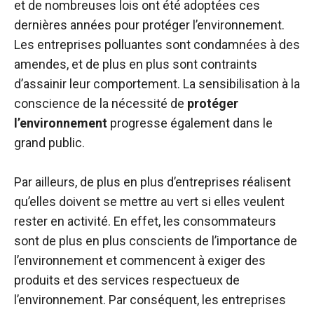
et de nombreuses lois ont été adoptées ces
dernières années pour protéger l’environnement.
Les entreprises polluantes sont condamnées à des
amendes, et de plus en plus sont contraints
d’assainir leur comportement. La sensibilisation à la
conscience de la nécessité de
protéger
l’environnement
progresse également dans le
grand public.
Par ailleurs, de plus en plus d’entreprises réalisent
qu’elles doivent se mettre au vert si elles veulent
rester en activité. En effet, les consommateurs
sont de plus en plus conscients de l’importance de
l’environnement et commencent à exiger des
produits et des services respectueux de
l’environnement. Par conséquent, les entreprises