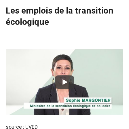
Les emplois de la transition
écologique
source : UVED