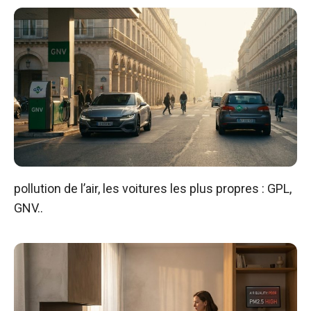
pollution de l’air, les voitures les plus propres : GPL,
GNV..