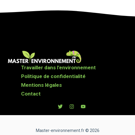
Travailler dans l'environnement
Politique de confidentialité
Mentions légales
Contact
Master-environnement.fr © 2026