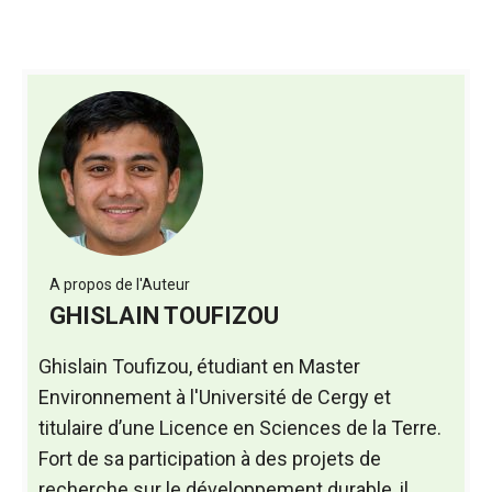
A propos de l'Auteur
GHISLAIN TOUFIZOU
Ghislain Toufizou, étudiant en Master
Environnement à l'Université de Cergy et
titulaire d’une Licence en Sciences de la Terre.
Fort de sa participation à des projets de
recherche sur le développement durable, il