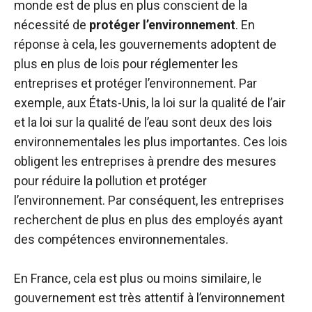
monde est de plus en plus conscient de la
nécessité de
protéger l’environnement
. En
réponse à cela, les gouvernements adoptent de
plus en plus de lois pour réglementer les
entreprises et protéger l’environnement. Par
exemple, aux États-Unis, la loi sur la qualité de l’air
et la loi sur la qualité de l’eau sont deux des lois
environnementales les plus importantes. Ces lois
obligent les entreprises à prendre des mesures
pour réduire la pollution et protéger
l’environnement. Par conséquent, les entreprises
recherchent de plus en plus des employés ayant
des compétences environnementales.
En France, cela est plus ou moins similaire, le
gouvernement est très attentif à l’environnement