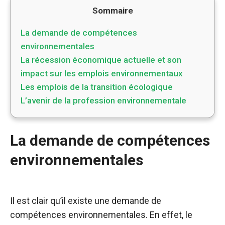
Sommaire
La demande de compétences
environnementales
La récession économique actuelle et son
impact sur les emplois environnementaux
Les emplois de la transition écologique
L’avenir de la profession environnementale
La demande de compétences
environnementales
Il est clair qu’il existe une demande de
compétences environnementales. En effet, le