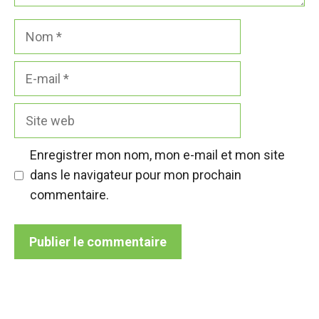
Nom
E-
mail
Site
web
Enregistrer mon nom, mon e-mail et mon site
dans le navigateur pour mon prochain
commentaire.