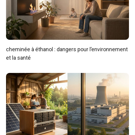
cheminée à éthanol : dangers pour l’environnement
et la santé