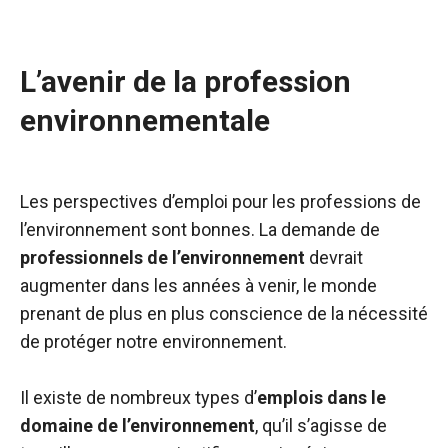
L’avenir de la profession
environnementale
Les perspectives d’emploi pour les professions de
l’environnement sont bonnes. La demande de
professionnels de l’environnement
devrait
augmenter dans les années à venir, le monde
prenant de plus en plus conscience de la nécessité
de protéger notre environnement.
Il existe de nombreux types d’
emplois dans le
domaine de l’environnement
, qu’il s’agisse de