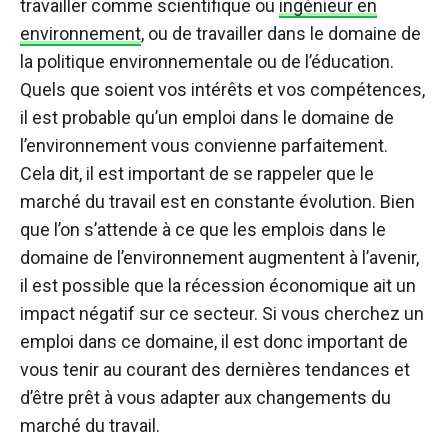
travailler comme scientifique ou
ingénieur en
environnement
, ou de travailler dans le domaine de
la politique environnementale ou de l’éducation.
Quels que soient vos intérêts et vos compétences,
il est probable qu’un emploi dans le domaine de
l’environnement vous convienne parfaitement.
Cela dit, il est important de se rappeler que le
marché du travail est en constante évolution. Bien
que l’on s’attende à ce que les emplois dans le
domaine de l’environnement augmentent à l’avenir,
il est possible que la récession économique ait un
impact négatif sur ce secteur. Si vous cherchez un
emploi dans ce domaine, il est donc important de
vous tenir au courant des dernières tendances et
d’être prêt à vous adapter aux changements du
marché du travail.