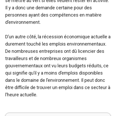
se mettre au vert si elles veulent rester en activité.
Il y a donc une demande certaine pour des
personnes ayant des compétences en matière
d’environnement.
D’un autre côté, la récession économique actuelle a
durement touché les emplois environnementaux.
De nombreuses entreprises ont dû licencier des
travailleurs et de nombreux organismes
gouvernementaux ont vu leurs budgets réduits, ce
qui signifie qu’il y a moins d’emplois disponibles
dans le domaine de l’environnement. Il peut donc
être difficile de trouver un emploi dans ce secteur à
l’heure actuelle.