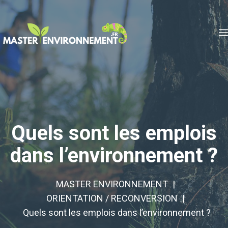
Aller
au
contenu
Quels sont les emplois
dans l’environnement ?
MASTER ENVIRONNEMENT
ORIENTATION / RECONVERSION
Quels sont les emplois dans l’environnement ?