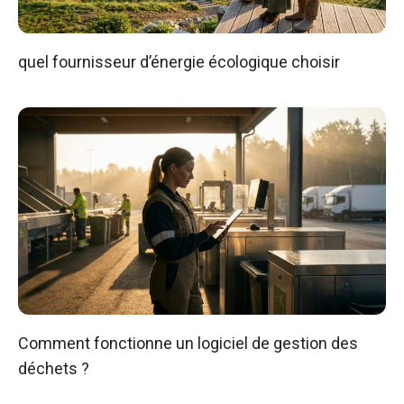
quel fournisseur d’énergie écologique choisir
Comment fonctionne un logiciel de gestion des
déchets ?