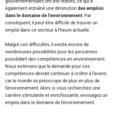
gouvernementales ont été réduits, ce qui a
également entraîné une diminution
des emplois
dans le domaine de l’environnement
. Par
conséquent, il peut être difficile de trouver un
emploi dans ce secteur à l’heure actuelle.
Malgré ces difficultés, il existe encore de
nombreuses possibilités pour les personnes
possédant des compétences en environnement.
Nous estimons que la demande pour ces
compétences devrait continuer à croître à l’avenir,
car le monde se préoccupe de plus en plus de
l’environnement. Alors si vous recherchez une
carrière stimulante et enrichissante, envisagez un
emploi dans le domaine de l’environnement.