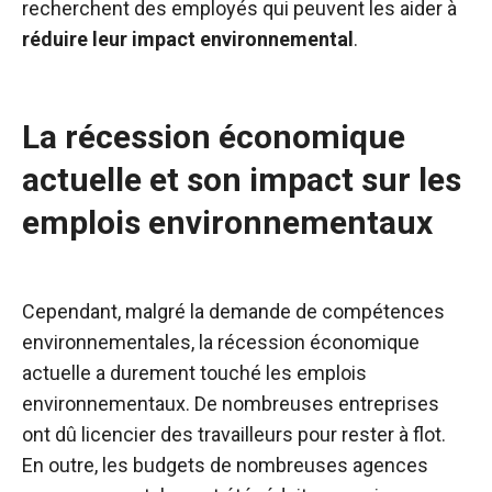
recherchent des employés qui peuvent les aider à
réduire leur impact environnemental
.
La récession économique
actuelle et son impact sur les
emplois environnementaux
Cependant, malgré la demande de compétences
environnementales, la récession économique
actuelle a durement touché les emplois
environnementaux. De nombreuses entreprises
ont dû licencier des travailleurs pour rester à flot.
En outre, les budgets de nombreuses agences