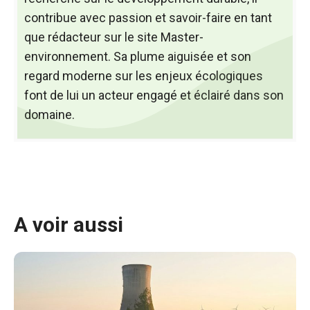
contribue avec passion et savoir-faire en tant
que rédacteur sur le site Master-
environnement. Sa plume aiguisée et son
regard moderne sur les enjeux écologiques
font de lui un acteur engagé et éclairé dans son
domaine.
A voir aussi