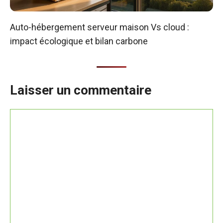
Auto-hébergement serveur maison Vs cloud :
impact écologique et bilan carbone
Laisser un commentaire
Commentaire