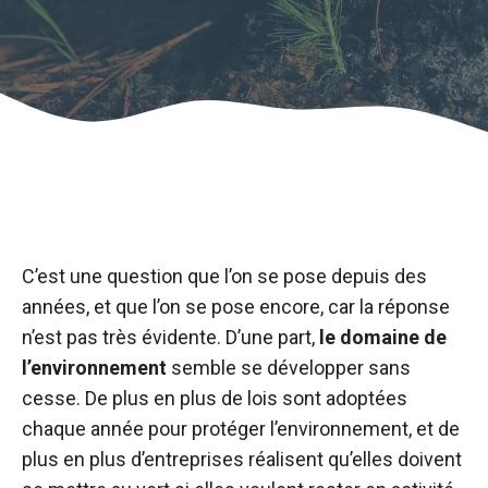
C’est une question que l’on se pose depuis des
années, et que l’on se pose encore, car la réponse
n’est pas très évidente. D’une part,
le domaine de
l’environnement
semble se développer sans
cesse. De plus en plus de lois sont adoptées
chaque année pour protéger l’environnement, et de
plus en plus d’entreprises réalisent qu’elles doivent