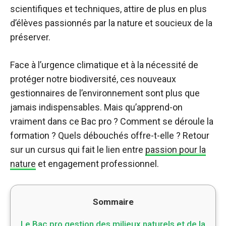
scientifiques et techniques, attire de plus en plus
d’élèves passionnés par la nature et soucieux de la
préserver.
Face à l’urgence climatique et à la nécessité de
protéger notre biodiversité, ces nouveaux
gestionnaires de l’environnement sont plus que
jamais indispensables. Mais qu’apprend-on
vraiment dans ce Bac pro ? Comment se déroule la
formation ? Quels débouchés offre-t-elle ? Retour
sur un cursus qui fait le lien entre
passion pour la
nature
et engagement professionnel.
Sommaire
Le Bac pro gestion des milieux naturels et de la