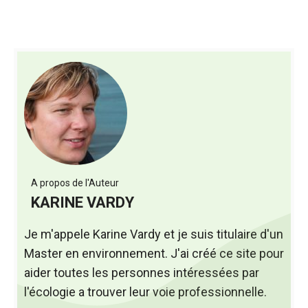
A propos de l'Auteur
KARINE VARDY
Je m'appele Karine Vardy et je suis titulaire d'un
Master en environnement. J'ai créé ce site pour
aider toutes les personnes intéressées par
l'écologie a trouver leur voie professionnelle.