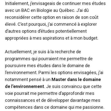
Initialement, j’envisageais de continuer mes études
avec un BAC en Biologie au Québec. J’ai dû
reconsidérer cette option en raison de son coût
élevé. C’est pourquoi, j’ai commencé à explorer
d’autres options d’études potentiellement
appropriées à mes aspirations et à mon budget.
Actuellement, je suis à la recherche de
programmes qui pourraient me permettre de
poursuivre mes études dans le domaine de
l’environnement. Parmi les options envisagées, j’ai
notamment pensé à un
Master dans le domaine
de l’environnement
. Je suis convaincu que cette
voie pourrait me permettre d’approfondir mes
connaissances et de développer davantage mes
compétences dans ce domaine qui me passionne.