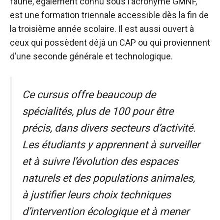
faune, également connu sous l’acronyme GMNF,
est une formation triennale accessible dès la fin de
la troisième année scolaire. Il est aussi ouvert à
ceux qui possèdent déjà un CAP ou qui proviennent
d’une seconde générale et technologique.
Ce cursus offre beaucoup de
spécialités, plus de 100 pour être
précis, dans divers secteurs d’activité.
Les étudiants y apprennent à surveiller
et à suivre l’évolution des espaces
naturels et des populations animales,
à justifier leurs choix techniques
d’intervention écologique et à mener