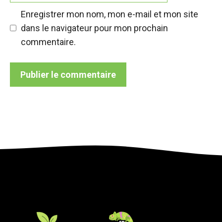
Enregistrer mon nom, mon e-mail et mon site
dans le navigateur pour mon prochain
commentaire.