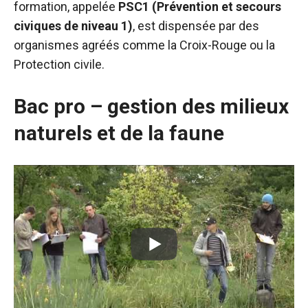
formation, appelée
PSC1 (Prévention et secours
civiques de niveau 1)
, est dispensée par des
organismes agréés comme la Croix-Rouge ou la
Protection civile.
Bac pro – gestion des milieux
naturels et de la faune