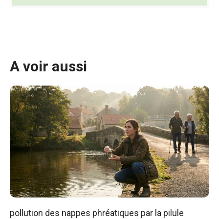
A voir aussi
pollution des nappes phréatiques par la pilule