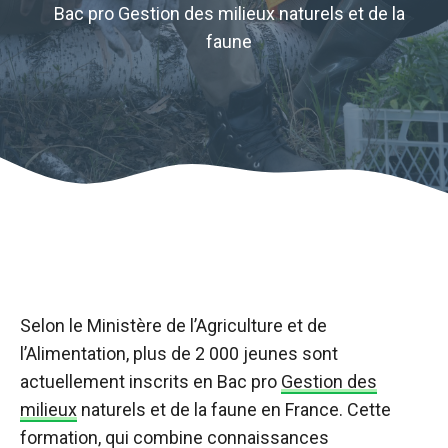
Bac pro Gestion des milieux naturels et de la
faune
Selon le Ministère de l’Agriculture et de
l’Alimentation, plus de 2 000 jeunes sont
actuellement inscrits en Bac pro
Gestion des
milieux
naturels et de la faune en France. Cette
formation, qui combine connaissances