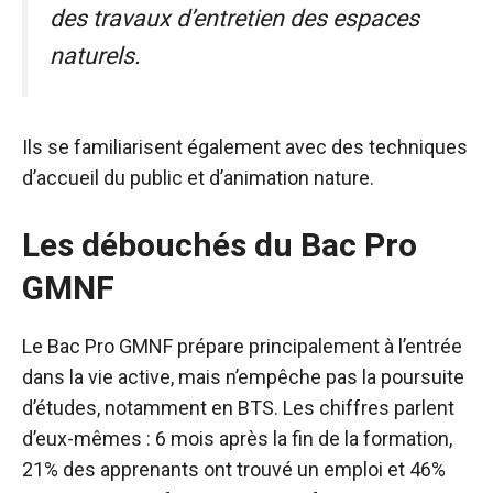
des travaux d’entretien des espaces
naturels.
Ils se familiarisent également avec des techniques
d’accueil du public et d’animation nature.
Les débouchés du Bac Pro
GMNF
Le Bac Pro GMNF prépare principalement à l’entrée
dans la vie active, mais n’empêche pas la poursuite
d’études, notamment en BTS. Les chiffres parlent
d’eux-mêmes : 6 mois après la fin de la formation,
21% des apprenants ont trouvé un emploi et 46%