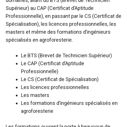
domaines, allant du BTS (Brevet de Technicien
Supérieur) au CAP (Certificat d’Aptitude
Professionnelle), en passant par le CS (Certificat de
Spécialisation), les licences professionnelles, les
masters et même des formations d’ingénieurs
spécialisés en agroforesterie.
Le BTS (Brevet de Technicien Supérieur)
Le CAP (Certificat d’Aptitude
Professionnelle)
Le CS (Certificat de Spécialisation)
Les licences professionnelles
Les masters
Les formations d’ingénieurs spécialisés en
agroforesterie
Les formations ouvrent la porte à beaucoup de