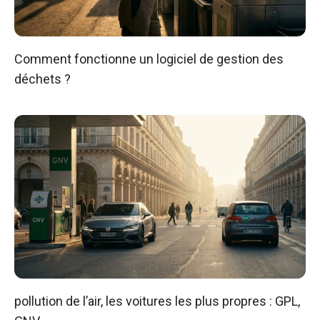
Comment fonctionne un logiciel de gestion des
déchets ?
pollution de l’air, les voitures les plus propres : GPL,