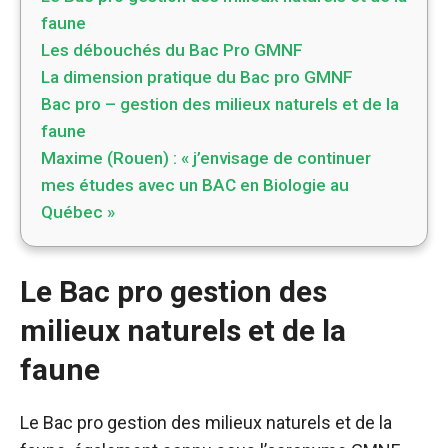
faune
Les débouchés du Bac Pro GMNF
La dimension pratique du Bac pro GMNF
Bac pro – gestion des milieux naturels et de la
faune
Maxime (Rouen) : « j’envisage de continuer
mes études avec un BAC en Biologie au
Québec »
Le Bac pro gestion des
milieux naturels et de la
faune
Le Bac pro gestion des milieux naturels et de la