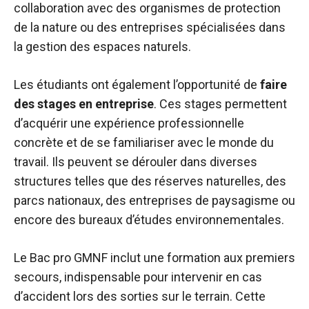
collaboration avec des organismes de protection
de la nature ou des entreprises spécialisées dans
la gestion des espaces naturels.
Les étudiants ont également l’opportunité de
faire
des stages en entreprise
. Ces stages permettent
d’acquérir une expérience professionnelle
concrète et de se familiariser avec le monde du
travail. Ils peuvent se dérouler dans diverses
structures telles que des réserves naturelles, des
parcs nationaux, des entreprises de paysagisme ou
encore des bureaux d’études environnementales.
Le Bac pro GMNF inclut une formation aux premiers
secours, indispensable pour intervenir en cas
d’accident lors des sorties sur le terrain. Cette