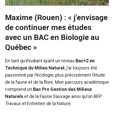
Maxime (Rouen) : « j’envisage
de continuer mes études
avec un BAC en Biologie au
Québec »
En tant qu’étudiant ayant un niveau
Bac+2 en
Technique du Milieu Naturel
, j’ai toujours été
passionné par l’écologie, plus précisément l’étude
de la faune et de la flore. Mon parcours académique
comprend un
Bac Pro Gestion des Milieux
Naturels
et de la Faune Sauvage ainsi qu’un BEP
Travaux et Entretien de la Nature.