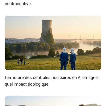
contraceptive
fermeture des centrales nucléaires en Allemagne :
quel impact écologique