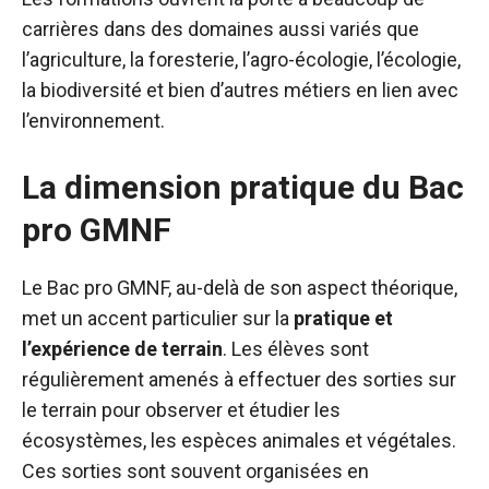
carrières dans des domaines aussi variés que
l’agriculture, la foresterie, l’agro-écologie, l’écologie,
la biodiversité et bien d’autres métiers en lien avec
l’environnement.
La dimension pratique du Bac
pro GMNF
Le Bac pro GMNF, au-delà de son aspect théorique,
met un accent particulier sur la
pratique et
l’expérience de terrain
. Les élèves sont
régulièrement amenés à effectuer des sorties sur
le terrain pour observer et étudier les
écosystèmes, les espèces animales et végétales.
Ces sorties sont souvent organisées en