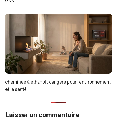
GNV..
cheminée à éthanol : dangers pour l’environnement
et la santé
Laisser un commentaire