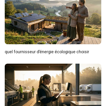
quel fournisseur d’énergie écologique choisir