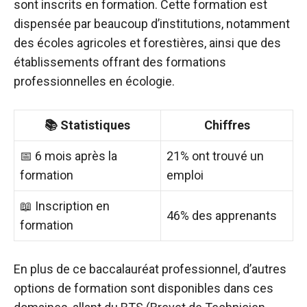
sont inscrits en formation. Cette formation est
dispensée par beaucoup d’institutions, notamment
des écoles agricoles et forestières, ainsi que des
établissements offrant des formations
professionnelles en écologie.
📚 Statistiques
Chiffres
📅 6 mois après la
21% ont trouvé un
formation
emploi
📖 Inscription en
46% des apprenants
formation
En plus de ce baccalauréat professionnel, d’autres
options de formation sont disponibles dans ces