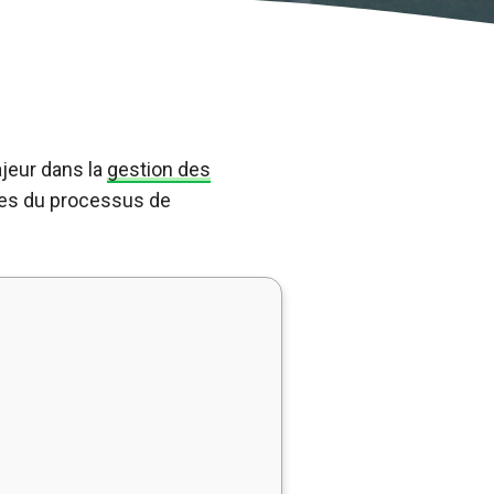
ajeur dans la
gestion des
apes du processus de