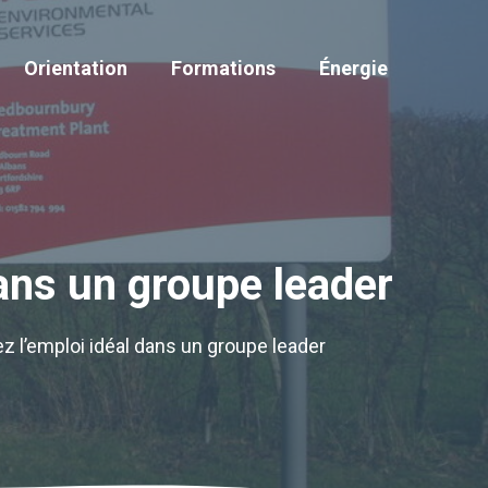
Orientation
Formations
Énergie
dans un groupe leader
z l’emploi idéal dans un groupe leader