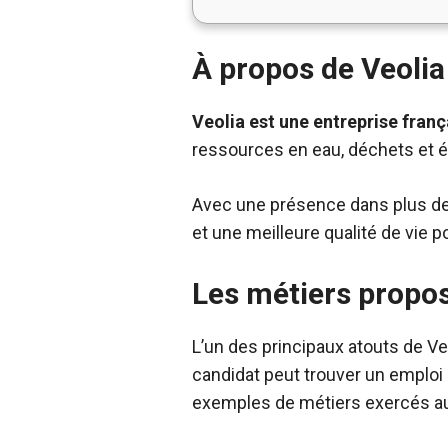
À propos de Veolia
Veolia est une entreprise fra
ressources en eau, déchets et é
Avec une présence dans plus de 
et une meilleure qualité de vie p
Les métiers propos
L’un des principaux atouts de Veo
candidat peut trouver un emploi
exemples de métiers exercés au 