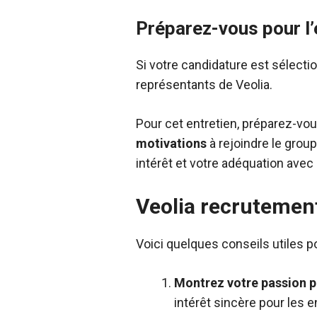
Préparez-vous pour l
Si votre candidature est sélect
représentants de Veolia.
Pour cet entretien, préparez-vo
motivations
à rejoindre le grou
intérêt et votre adéquation avec 
Veolia recrutement
Voici quelques conseils utiles 
Montrez votre passion p
intérêt sincère pour les 