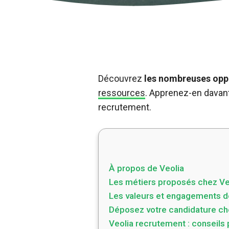
Découvrez
les nombreuses oppo
ressources
. Apprenez-en davant
recrutement.
À propos de Veolia
Les métiers proposés chez Ve
Les valeurs et engagements d
Déposez votre candidature ch
Veolia recrutement : conseils 