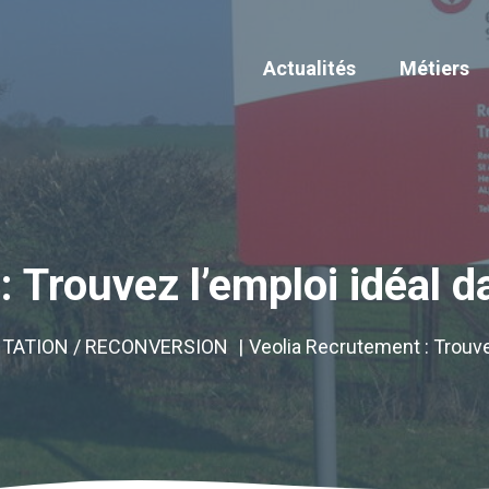
Actualités
Métiers
 Trouvez l’emploi idéal 
NTATION / RECONVERSION
Veolia Recrutement : Trouve