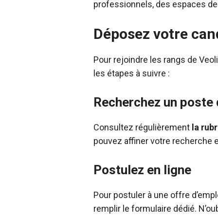
professionnels, des espaces de c
Déposez votre cand
Pour rejoindre les rangs de Veoli
les étapes à suivre :
Recherchez un poste 
Consultez régulièrement
la rub
pouvez affiner votre recherche en
Postulez en ligne
Pour postuler à une offre d’empl
remplir le formulaire dédié. N’ou